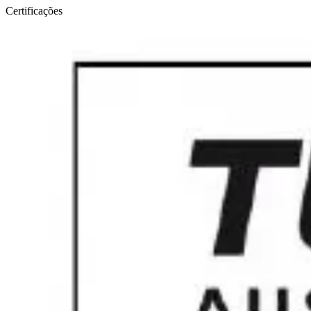
Certificações