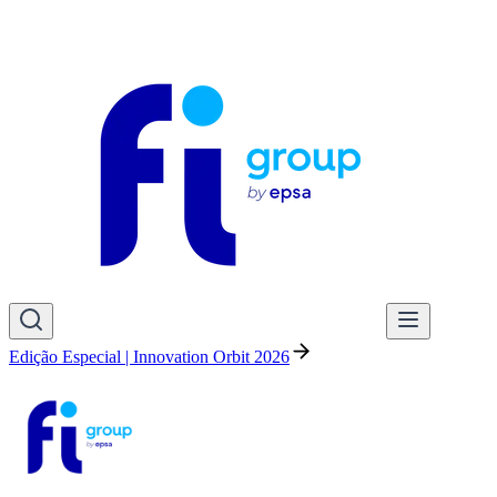
Edição Especial | Innovation Orbit 2026