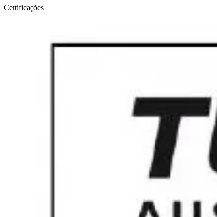
Certificações