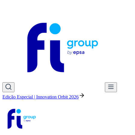
Edição Especial | Innovation Orbit 2026