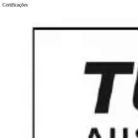
Certificações