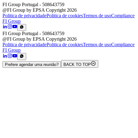
FI Group Portugal
- 508643759
@FI Group by EPSA Copyright 2026
Politica de privacidade
Politica de cookies
Termos de uso
Compliance
FI Group
FI Group Portugal
- 508643759
@FI Group by EPSA Copyright 2026
Politica de privacidade
Politica de cookies
Termos de uso
Compliance
FI Group
Prefere agendar uma reunião?
BACK TO TOP