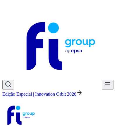
Edição Especial | Innovation Orbit 2026