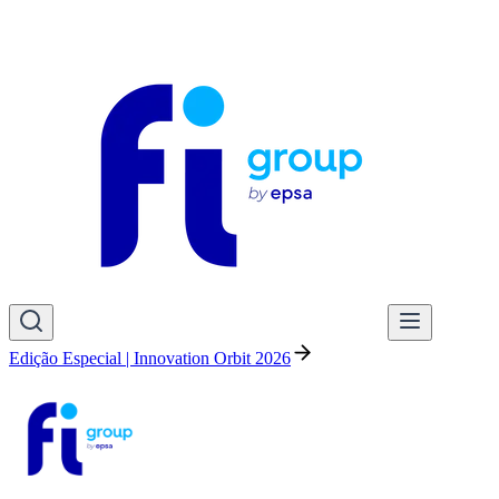
Edição Especial | Innovation Orbit 2026