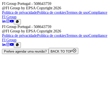
FI Group Portugal
- 508643759
@FI Group by EPSA Copyright 2026
Politica de privacidade
Politica de cookies
Termos de uso
Compliance
FI Group
FI Group Portugal
- 508643759
@FI Group by EPSA Copyright 2026
Politica de privacidade
Politica de cookies
Termos de uso
Compliance
FI Group
Prefere agendar uma reunião?
BACK TO TOP