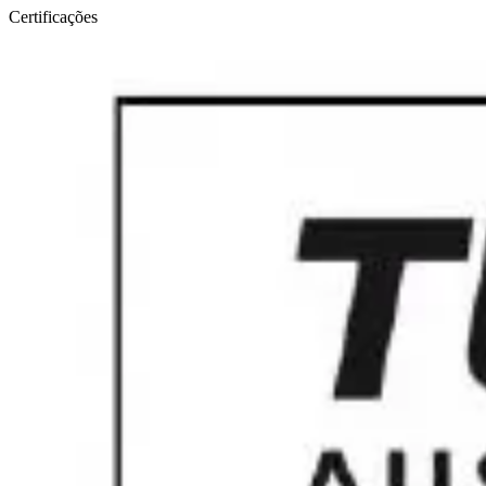
Certificações