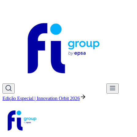
Edição Especial | Innovation Orbit 2026