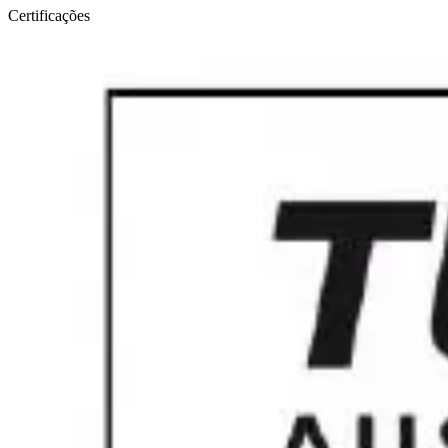
Certificações