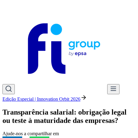
Edição Especial | Innovation Orbit 2026
Transparência salarial: obrigação legal
ou teste à maturidade das empresas?
Ajude-nos a compartilhar em