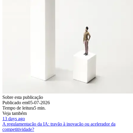
Sobre esta publicação
Publicado em
05-07-2026
Tempo de leitura
5 min.
Veja também
13 days ago
A regulamentação da IA: travão à inovação ou acelerador da
competitividade?