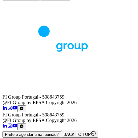
FI Group Portugal
- 508643759
@FI Group by EPSA Copyright 2026
FI Group Portugal
- 508643759
@FI Group by EPSA Copyright 2026
Prefere agendar uma reunião?
BACK TO TOP