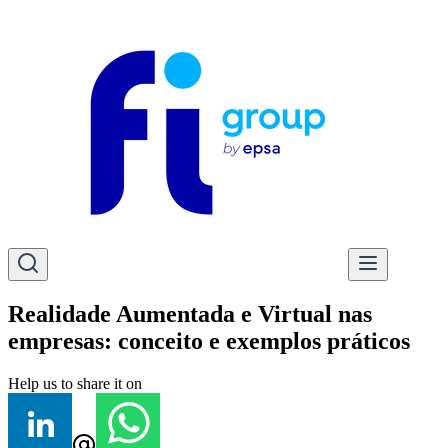
Realidade Aumentada e Virtual nas
empresas: conceito e exemplos práticos
Help us to share it on