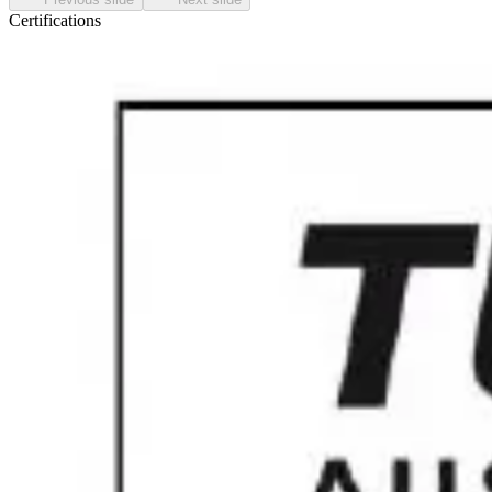
Certifications