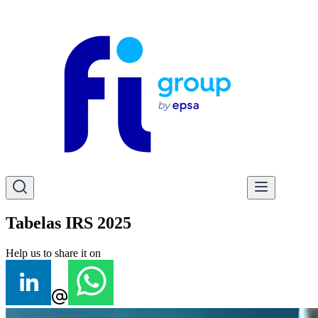
Tabelas IRS 2025
Help us to share it on