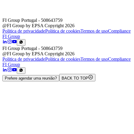
FI Group Portugal
- 508643759
@FI Group by EPSA Copyright 2026
Politica de privacidade
Politica de cookies
Termos de uso
Compliance
FI Group
FI Group Portugal
- 508643759
@FI Group by EPSA Copyright 2026
Politica de privacidade
Politica de cookies
Termos de uso
Compliance
FI Group
Prefere agendar uma reunião?
BACK TO TOP