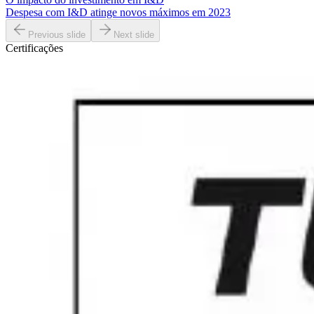
Despesa com I&D atinge novos máximos em 2023
Previous slide
Next slide
Certificações