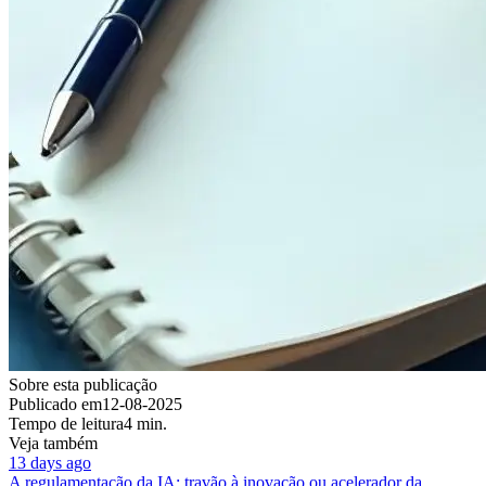
Sobre esta publicação
Publicado em
12-08-2025
Tempo de leitura
4 min.
Veja também
13 days ago
A regulamentação da IA: travão à inovação ou acelerador da