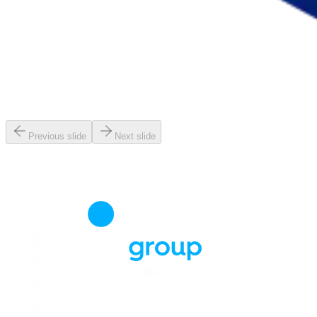
Previous slide
Next slide