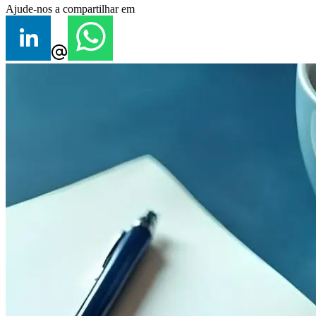
Ajude-nos a compartilhar em