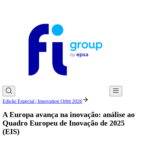
Edição Especial | Innovation Orbit 2026
A Europa avança na inovação: análise ao
Quadro Europeu de Inovação de 2025
(EIS)