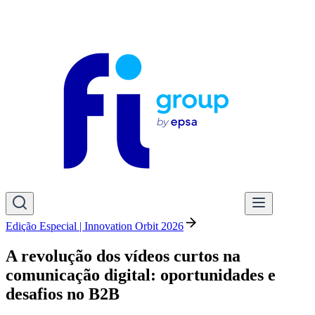
Edição Especial | Innovation Orbit 2026
A revolução dos vídeos curtos na
comunicação digital: oportunidades e
desafios no B2B