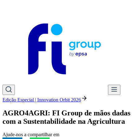
Edição Especial | Innovation Orbit 2026
AGRO4AGRI: FI Group de mãos dadas
com a Sustentabilidade na Agricultura
Ajude-nos a compartilhar em