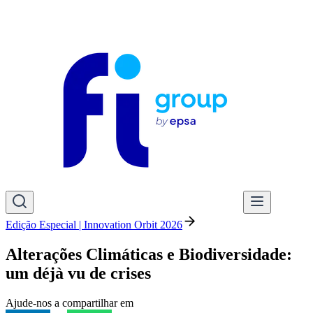
Edição Especial | Innovation Orbit 2026
Alterações Climáticas e Biodiversidade:
um déjà vu de crises
Ajude-nos a compartilhar em