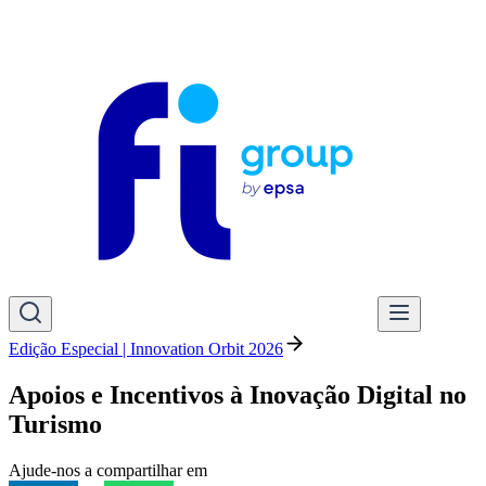
Edição Especial | Innovation Orbit 2026
Apoios e Incentivos à Inovação Digital no
Turismo
Ajude-nos a compartilhar em