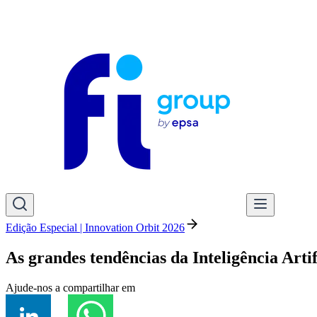
Edição Especial | Innovation Orbit 2026
As grandes tendências da Inteligência Artif
Ajude-nos a compartilhar em