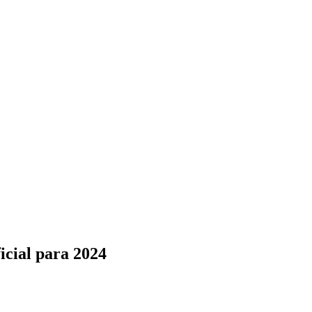
icial para 2024