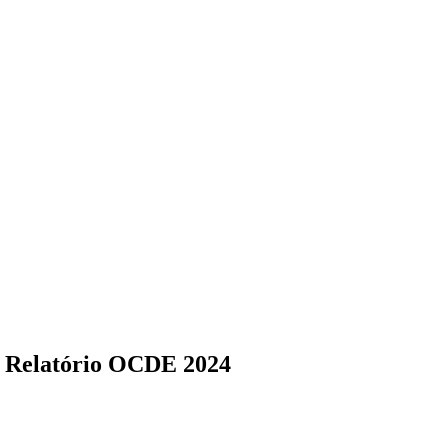
 – Relatório OCDE 2024