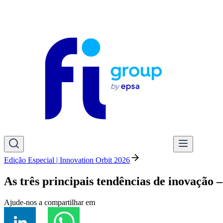
Edição Especial | Innovation Orbit 2026
As três principais tendências de inovação
Ajude-nos a compartilhar em