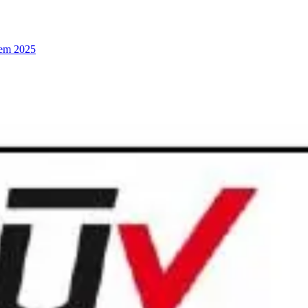
 em 2025