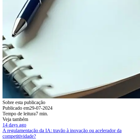
Sobre esta publicação
Publicado em
29-07-2024
Tempo de leitura
7 min.
Veja também
14 days ago
A regulamentação da IA: travão à inovação ou acelerador da
competitividade?