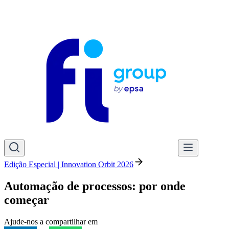
Edição Especial | Innovation Orbit 2026
Automação de processos: por onde
começar
Ajude-nos a compartilhar em