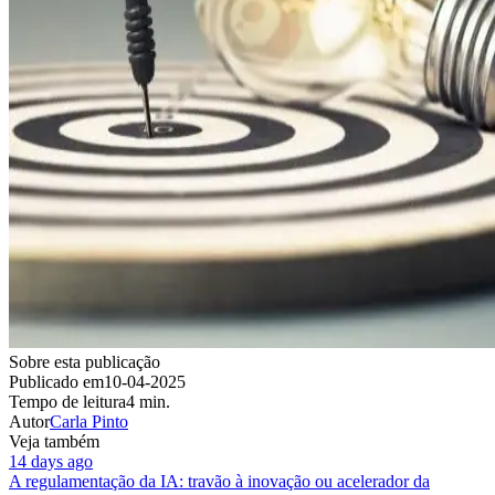
Sobre esta publicação
Publicado em
10-04-2025
Tempo de leitura
4 min.
Autor
Carla Pinto
Veja também
14 days ago
A regulamentação da IA: travão à inovação ou acelerador da