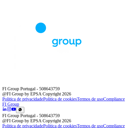
FI Group Portugal
- 508643759
@FI Group by EPSA Copyright 2026
Politica de privacidade
Politica de cookies
Termos de uso
Compliance
FI Group
FI Group Portugal
- 508643759
@FI Group by EPSA Copyright 2026
Politica de privacidade
Politica de cookies
Termos de uso
Compliance