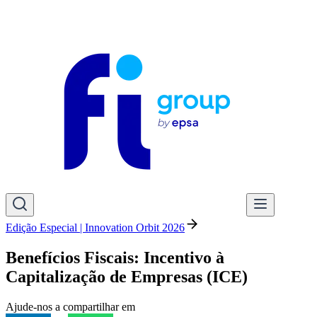
Edição Especial | Innovation Orbit 2026
Benefícios Fiscais: Incentivo à
Capitalização de Empresas (ICE)
Ajude-nos a compartilhar em