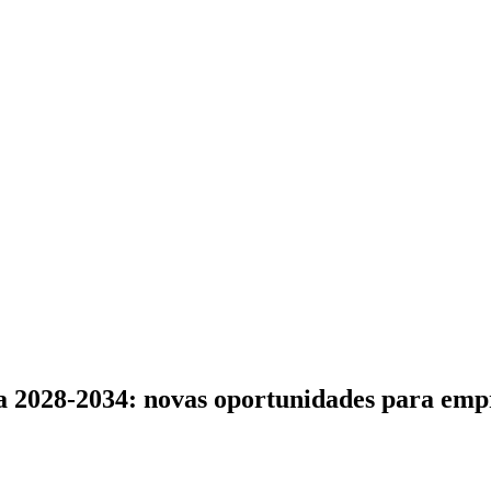
 2028-2034: novas oportunidades para emp