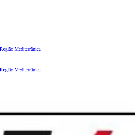
Região Mediterrânica
Região Mediterrânica