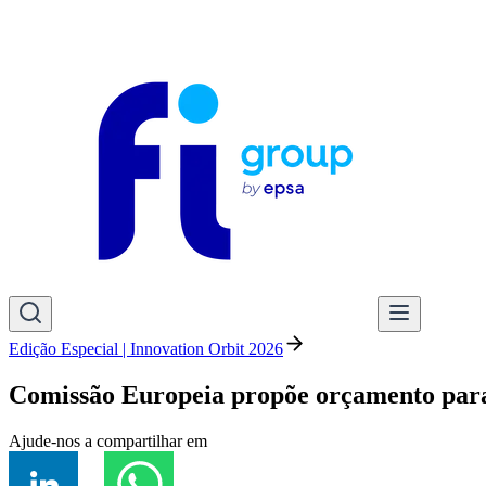
Edição Especial | Innovation Orbit 2026
Comissão Europeia propõe orçamento para
Ajude-nos a compartilhar em