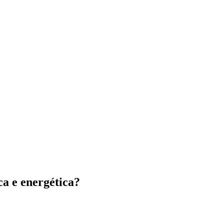
ca e energética?