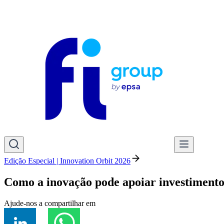
Edição Especial | Innovation Orbit 2026
Como a inovação pode apoiar investimentos 
Ajude-nos a compartilhar em