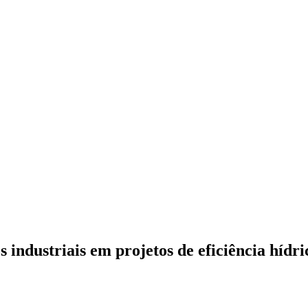
industriais em projetos de eficiência hídri