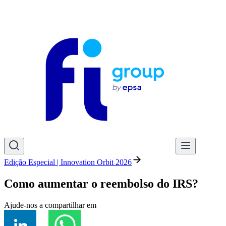
Edição Especial | Innovation Orbit 2026
Como aumentar o reembolso do IRS?
Ajude-nos a compartilhar em