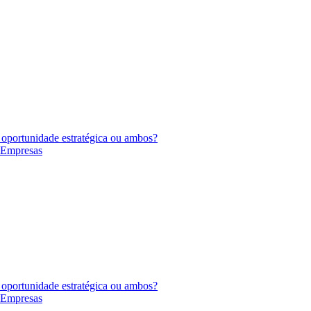
 oportunidade estratégica ou ambos?
s Empresas
 oportunidade estratégica ou ambos?
s Empresas