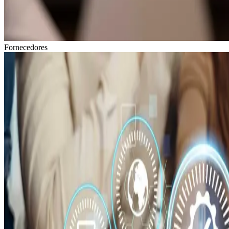
Fornecedores