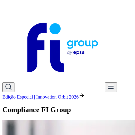
Edição Especial | Innovation Orbit 2026
Compliance FI Group