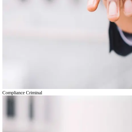
Compliance Criminal