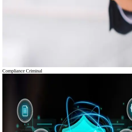
Compliance Criminal