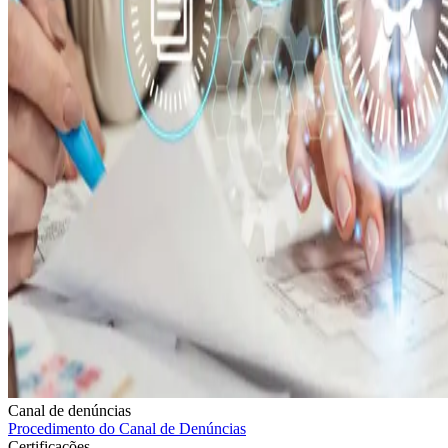
Canal de denúncias
Procedimento do Canal de Denúncias
Certificações