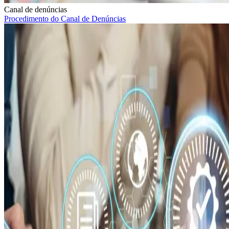
Canal de denúncias
Procedimento do Canal de Denúncias