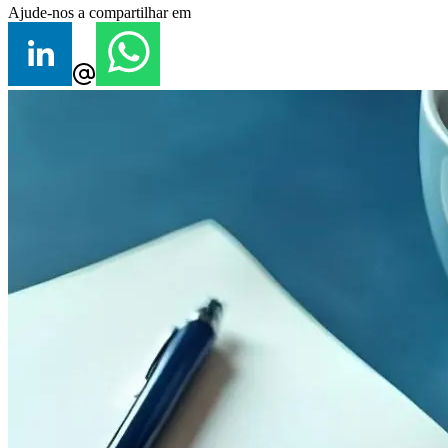
Ajude-nos a compartilhar em