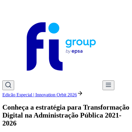
Edição Especial | Innovation Orbit 2026
Conheça a estratégia para Transformação
Digital na Administração Pública 2021-
2026