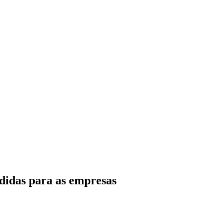
didas para as empresas