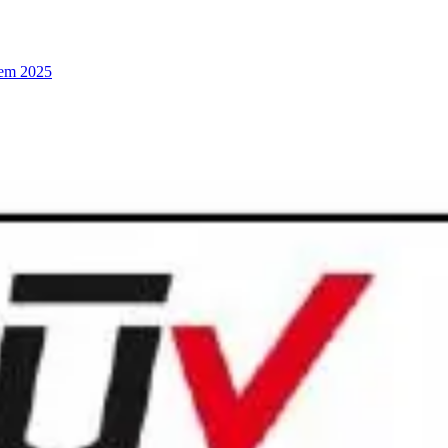
 em 2025