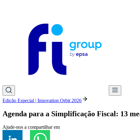
Edição Especial | Innovation Orbit 2026
Agenda para a Simplificação Fiscal: 13 me
Ajude-nos a compartilhar em