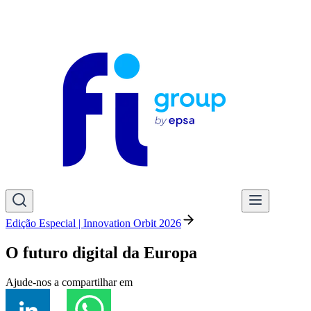
Edição Especial | Innovation Orbit 2026
O futuro digital da Europa
Ajude-nos a compartilhar em