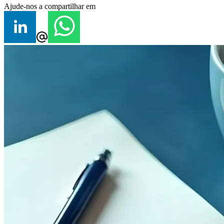
Ajude-nos a compartilhar em