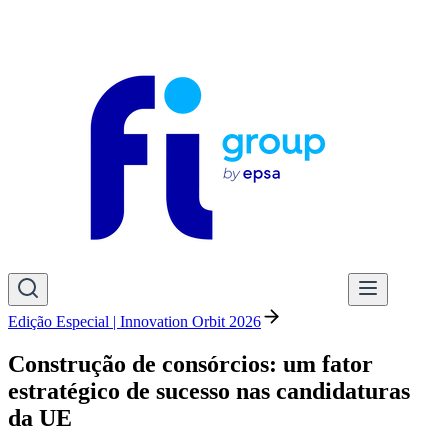
Edição Especial | Innovation Orbit 2026
Construção de consórcios: um fator
estratégico de sucesso nas candidaturas
da UE