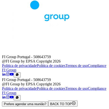
FI Group Portugal
- 508643759
@FI Group by EPSA Copyright 2026
Politica de privacidade
Politica de cookies
Termos de uso
Compliance
FI Group
FI Group Portugal
- 508643759
@FI Group by EPSA Copyright 2026
Politica de privacidade
Politica de cookies
Termos de uso
Compliance
FI Group
Prefere agendar uma reunião?
BACK TO TOP