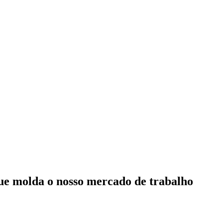
 que molda o nosso mercado de trabalho