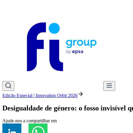
Edição Especial | Innovation Orbit 2026
Desigualdade de género: o fosso invisível
Ajude-nos a compartilhar em