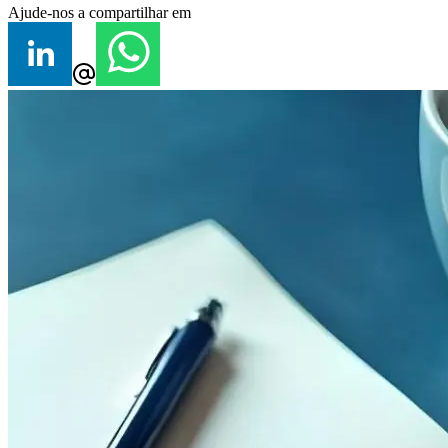
Ajude-nos a compartilhar em