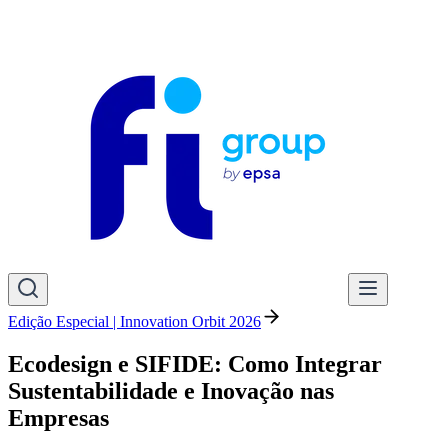
Edição Especial | Innovation Orbit 2026
Ecodesign e SIFIDE: Como Integrar
Sustentabilidade e Inovação nas
Empresas