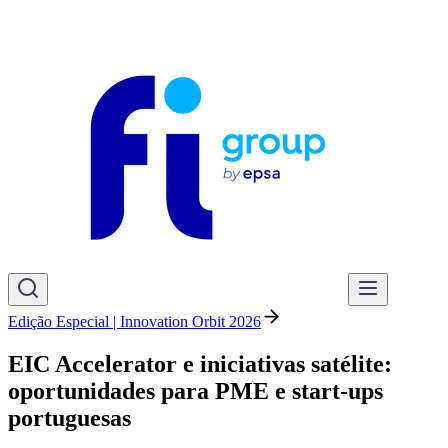
Edição Especial | Innovation Orbit 2026
EIC Accelerator e iniciativas satélite:
oportunidades para PME e start-ups
portuguesas