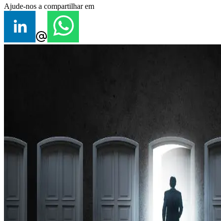
Ajude-nos a compartilhar em