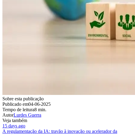
Sobre esta publicação
Publicado em
04-06-2025
Tempo de leitura
8 min.
Autor
Lurdes Guerra
Veja também
15 days ago
A regulamentação da IA: travão à inovação ou acelerador da