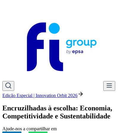
Edição Especial | Innovation Orbit 2026
Encruzilhadas à escolha: Economia,
Competitividade e Sustentabilidade
Ajude-nos a compartilhar em