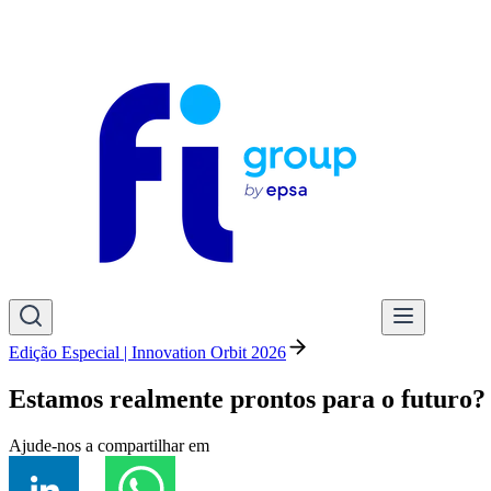
Edição Especial | Innovation Orbit 2026
Estamos realmente prontos para o futuro?
Ajude-nos a compartilhar em