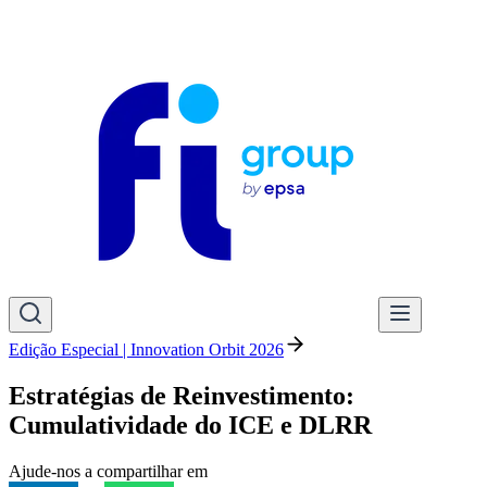
Edição Especial | Innovation Orbit 2026
Estratégias de Reinvestimento:
Cumulatividade do ICE e DLRR
Ajude-nos a compartilhar em