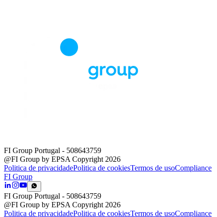
FI Group Portugal
- 508643759
@FI Group by EPSA Copyright 2026
Politica de privacidade
Politica de cookies
Termos de uso
Compliance
FI Group
FI Group Portugal
- 508643759
@FI Group by EPSA Copyright 2026
Politica de privacidade
Politica de cookies
Termos de uso
Compliance