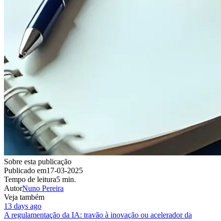
Sobre esta publicação
Publicado em
17-03-2025
Tempo de leitura
5 min.
Autor
Nuno Pereira
Veja também
13 days ago
A regulamentação da IA: travão à inovação ou acelerador da