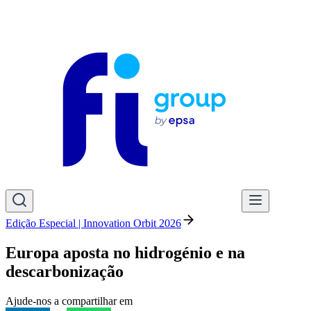
Edição Especial | Innovation Orbit 2026
Europa aposta no hidrogénio e na
descarbonização
Ajude-nos a compartilhar em