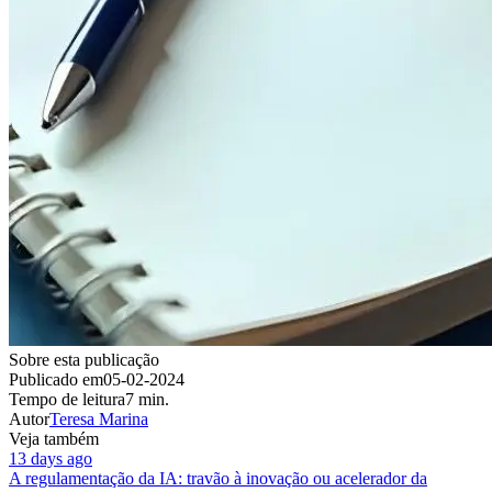
Sobre esta publicação
Publicado em
05-02-2024
Tempo de leitura
7 min.
Autor
Teresa Marina
Veja também
13 days ago
A regulamentação da IA: travão à inovação ou acelerador da