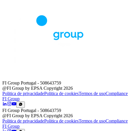
FI Group Portugal
- 508643759
@FI Group by EPSA Copyright 2026
Politica de privacidade
Politica de cookies
Termos de uso
Compliance
FI Group
FI Group Portugal
- 508643759
@FI Group by EPSA Copyright 2026
Politica de privacidade
Politica de cookies
Termos de uso
Compliance
FI Group