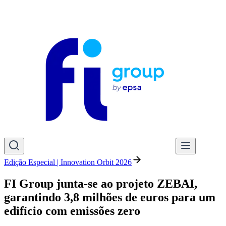
Edição Especial | Innovation Orbit 2026
FI Group junta-se ao projeto ZEBAI,
garantindo 3,8 milhões de euros para um
edifício com emissões zero