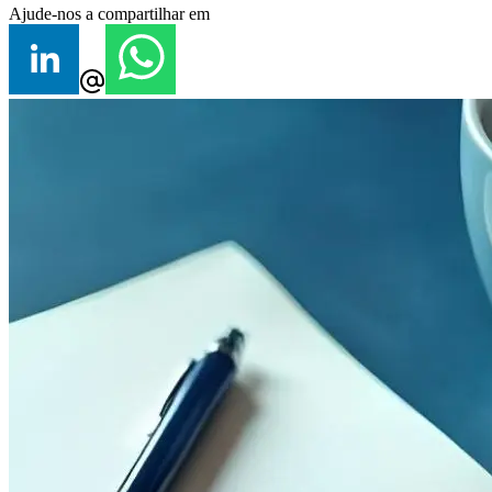
Ajude-nos a compartilhar em