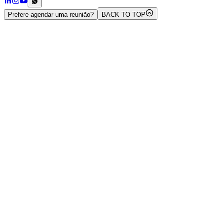
Prefere agendar uma reunião?
BACK TO TOP