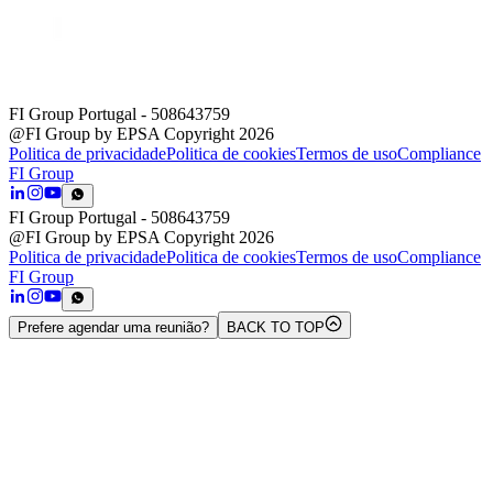
FI Group Portugal
- 508643759
@FI Group by EPSA Copyright 2026
Politica de privacidade
Politica de cookies
Termos de uso
Compliance
FI Group
FI Group Portugal
- 508643759
@FI Group by EPSA Copyright 2026
Politica de privacidade
Politica de cookies
Termos de uso
Compliance
FI Group
Prefere agendar uma reunião?
BACK TO TOP