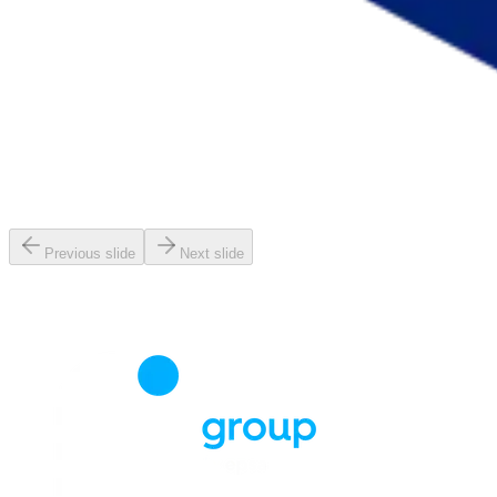
Previous slide
Next slide