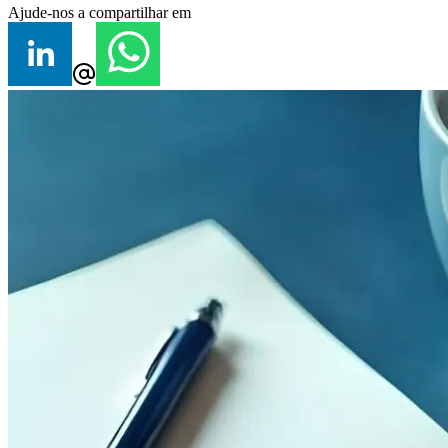
Ajude-nos a compartilhar em