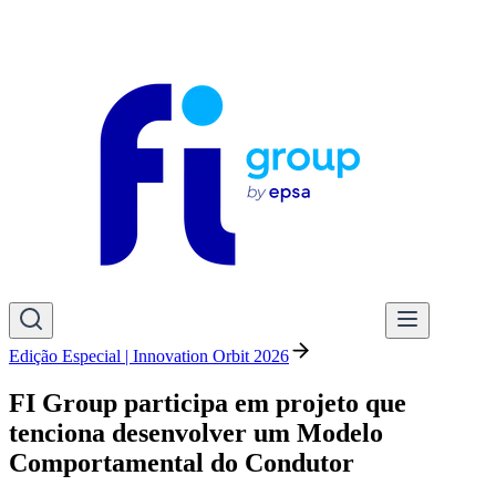
Edição Especial | Innovation Orbit 2026
FI Group participa em projeto que
tenciona desenvolver um Modelo
Comportamental do Condutor