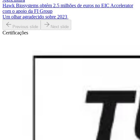
Hawk Biosystems obtém 2.5 milhões de euros no EIC Accelerator
com o apoio da FI Group
Um olhar agradecido sobre 2023
Previous slide
Next slide
Certificações