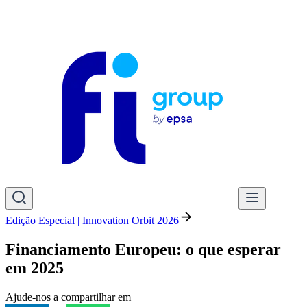
Edição Especial | Innovation Orbit 2026
Financiamento Europeu: o que esperar
em 2025
Ajude-nos a compartilhar em