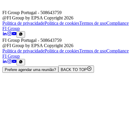
FI Group Portugal
- 508643759
@FI Group by EPSA Copyright 2026
Politica de privacidade
Politica de cookies
Termos de uso
Compliance
FI Group
FI Group Portugal
- 508643759
@FI Group by EPSA Copyright 2026
Politica de privacidade
Politica de cookies
Termos de uso
Compliance
FI Group
Prefere agendar uma reunião?
BACK TO TOP