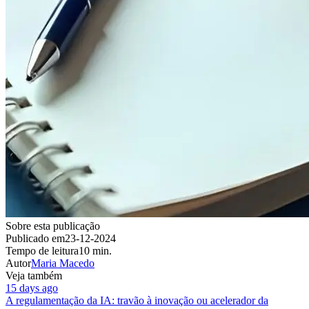
Sobre esta publicação
Publicado em
23-12-2024
Tempo de leitura
10 min.
Autor
Maria Macedo
Veja também
15 days ago
A regulamentação da IA: travão à inovação ou acelerador da