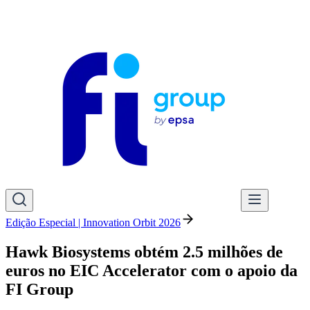
Edição Especial | Innovation Orbit 2026
Hawk Biosystems obtém 2.5 milhões de
euros no EIC Accelerator com o apoio da
FI Group