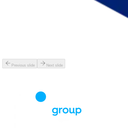
Previous slide
Next slide