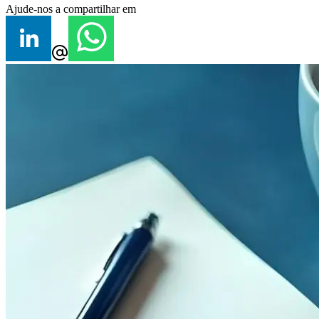
Ajude-nos a compartilhar em