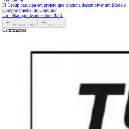
FI Group participa em projeto que tenciona desenvolver um Modelo
Comportamental do Condutor
Um olhar agradecido sobre 2023
Previous slide
Next slide
Certificações