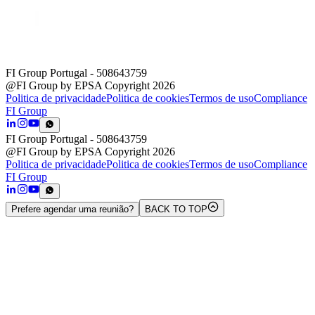
FI Group Portugal
- 508643759
@FI Group by EPSA Copyright 2026
Politica de privacidade
Politica de cookies
Termos de uso
Compliance
FI Group
FI Group Portugal
- 508643759
@FI Group by EPSA Copyright 2026
Politica de privacidade
Politica de cookies
Termos de uso
Compliance
FI Group
Prefere agendar uma reunião?
BACK TO TOP