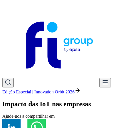
Edição Especial | Innovation Orbit 2026
Impacto das IoT nas empresas
Ajude-nos a compartilhar em