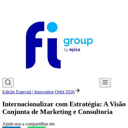
Edição Especial | Innovation Orbit 2026
Internacionalizar com Estratégia: A Visão
Conjunta de Marketing e Consultoria
Ajude-nos a compartilhar em