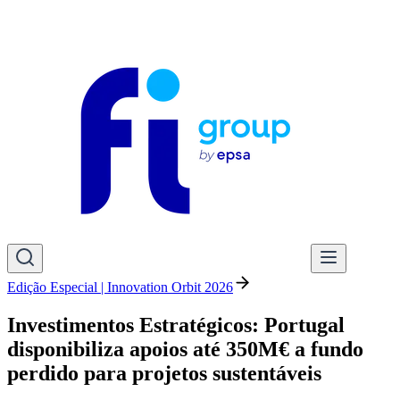
Edição Especial | Innovation Orbit 2026
Investimentos Estratégicos: Portugal
disponibiliza apoios até 350M€ a fundo
perdido para projetos sustentáveis