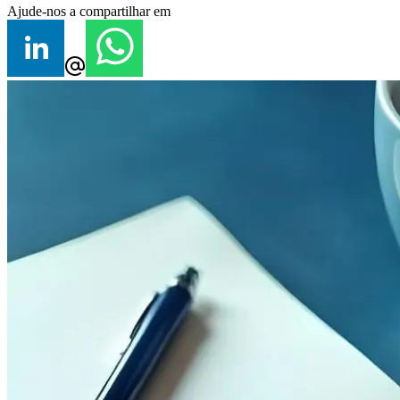
Ajude-nos a compartilhar em