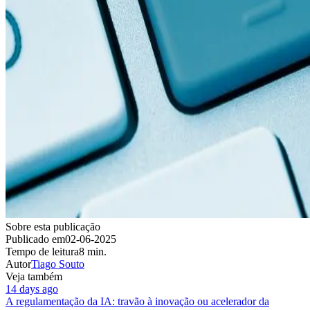
Sobre esta publicação
Publicado em
02-06-2025
Tempo de leitura
8 min.
Autor
Tiago Souto
Veja também
14 days ago
A regulamentação da IA: travão à inovação ou acelerador da