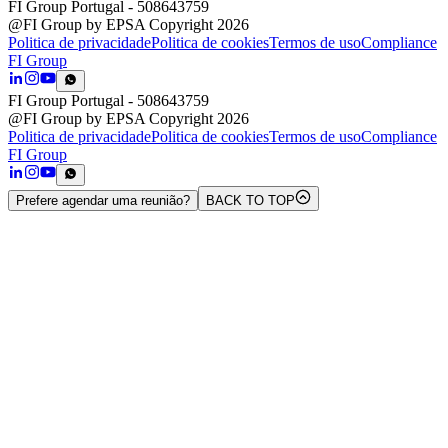
FI Group Portugal
- 508643759
@FI Group by EPSA Copyright 2026
Politica de privacidade
Politica de cookies
Termos de uso
Compliance
FI Group
FI Group Portugal
- 508643759
@FI Group by EPSA Copyright 2026
Politica de privacidade
Politica de cookies
Termos de uso
Compliance
FI Group
Prefere agendar uma reunião?
BACK TO TOP