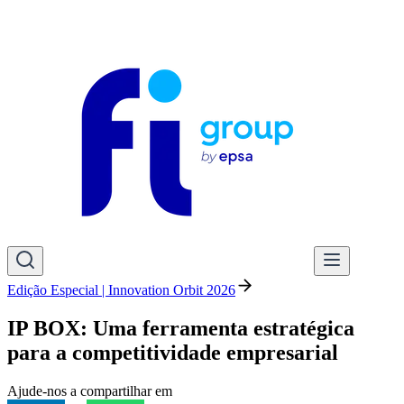
Edição Especial | Innovation Orbit 2026
IP BOX: Uma ferramenta estratégica
para a competitividade empresarial
Ajude-nos a compartilhar em