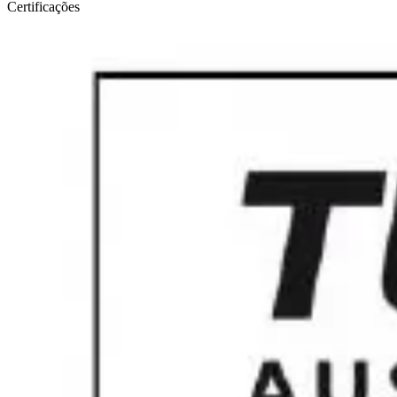
Certificações