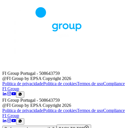
FI Group Portugal
- 508643759
@FI Group by EPSA Copyright 2026
Politica de privacidade
Politica de cookies
Termos de uso
Compliance
FI Group
FI Group Portugal
- 508643759
@FI Group by EPSA Copyright 2026
Politica de privacidade
Politica de cookies
Termos de uso
Compliance
FI Group