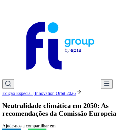
Edição Especial | Innovation Orbit 2026
Neutralidade climática em 2050: As
recomendações da Comissão Europeia
Ajude-nos a compartilhar em