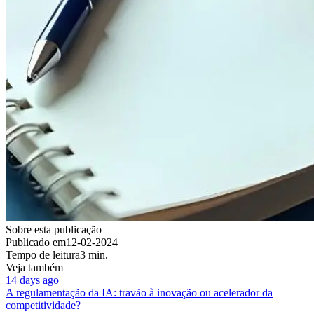
Sobre esta publicação
Publicado em
12-02-2024
Tempo de leitura
3 min.
Veja também
14 days ago
A regulamentação da IA: travão à inovação ou acelerador da
competitividade?