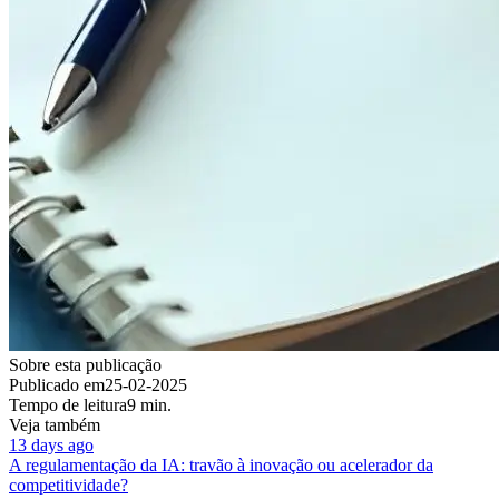
Sobre esta publicação
Publicado em
25-02-2025
Tempo de leitura
9 min.
Veja também
13 days ago
A regulamentação da IA: travão à inovação ou acelerador da
competitividade?