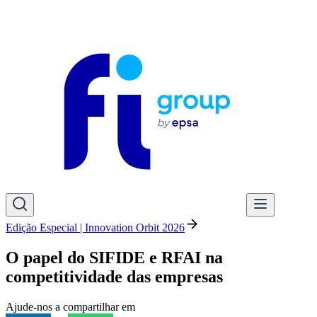
Edição Especial | Innovation Orbit 2026
O papel do SIFIDE e RFAI na
competitividade das empresas
Ajude-nos a compartilhar em