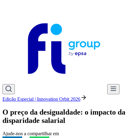
Edição Especial | Innovation Orbit 2026
O preço da desigualdade: o impacto da
disparidade salarial
Ajude-nos a compartilhar em