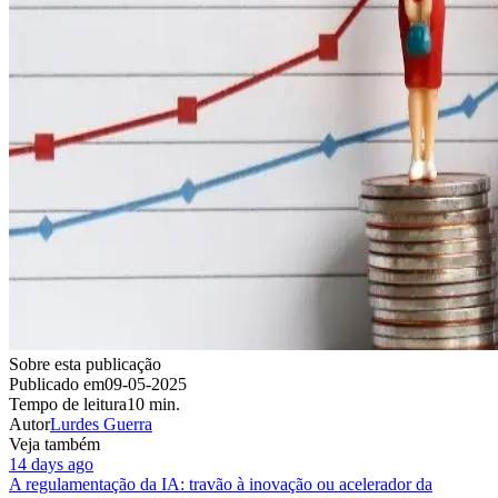
Sobre esta publicação
Publicado em
09-05-2025
Tempo de leitura
10 min.
Autor
Lurdes Guerra
Veja também
14 days ago
A regulamentação da IA: travão à inovação ou acelerador da