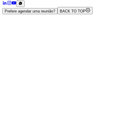
Prefere agendar uma reunião?
BACK TO TOP