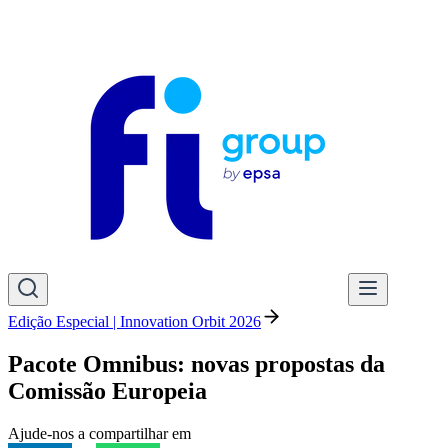
Edição Especial | Innovation Orbit 2026
Pacote Omnibus: novas propostas da
Comissão Europeia
Ajude-nos a compartilhar em