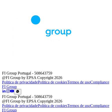
FI Group Portugal
- 508643759
@FI Group by EPSA Copyright 2026
Politica de privacidade
Politica de cookies
Termos de uso
Compliance
FI Group
FI Group Portugal
- 508643759
@FI Group by EPSA Copyright 2026
Politica de privacidade
Politica de cookies
Termos de uso
Compliance
FI Group