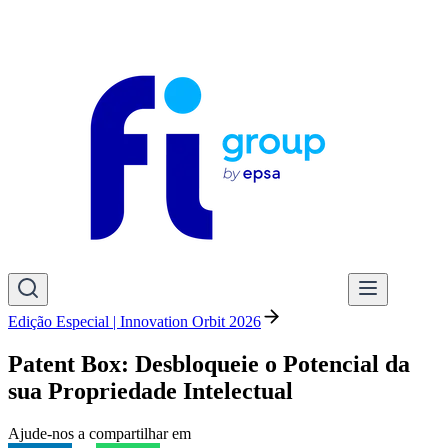
Edição Especial | Innovation Orbit 2026
Patent Box: Desbloqueie o Potencial da
sua Propriedade Intelectual
Ajude-nos a compartilhar em