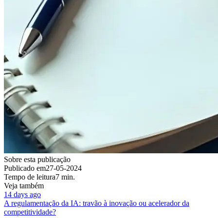
Sobre esta publicação
Publicado em
27-05-2024
Tempo de leitura
7 min.
Veja também
14 days ago
A regulamentação da IA: travão à inovação ou acelerador da
competitividade?