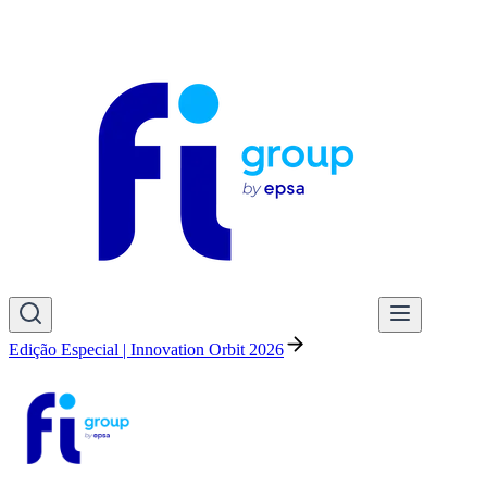
Edição Especial | Innovation Orbit 2026