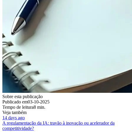
Sobre esta publicação
Publicado em
03-10-2025
Tempo de leitura
8 min.
Veja também
14 days ago
A regulamentação da IA: travão à inovação ou acelerador da
competitividade?