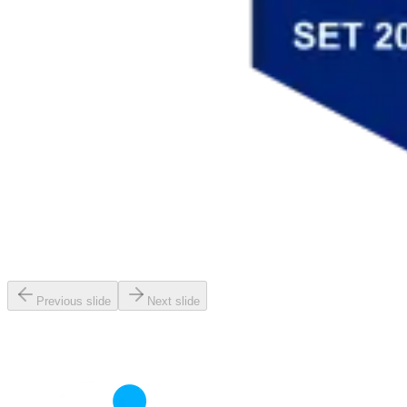
Previous slide
Next slide