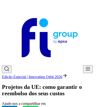
Edição Especial | Innovation Orbit 2026
Projetos da UE: como garantir o
reembolso dos seus custos
Ajude-nos a compartilhar em