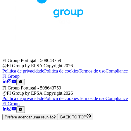
FI Group Portugal
- 508643759
@FI Group by EPSA Copyright 2026
Politica de privacidade
Politica de cookies
Termos de uso
Compliance
FI Group
FI Group Portugal
- 508643759
@FI Group by EPSA Copyright 2026
Politica de privacidade
Politica de cookies
Termos de uso
Compliance
FI Group
Prefere agendar uma reunião?
BACK TO TOP