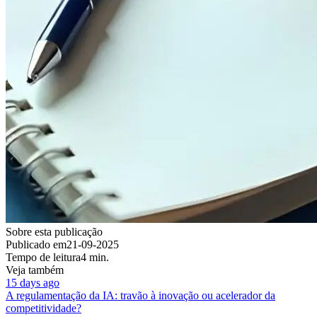
Sobre esta publicação
Publicado em
21-09-2025
Tempo de leitura
4 min.
Veja também
15 days ago
A regulamentação da IA: travão à inovação ou acelerador da
competitividade?