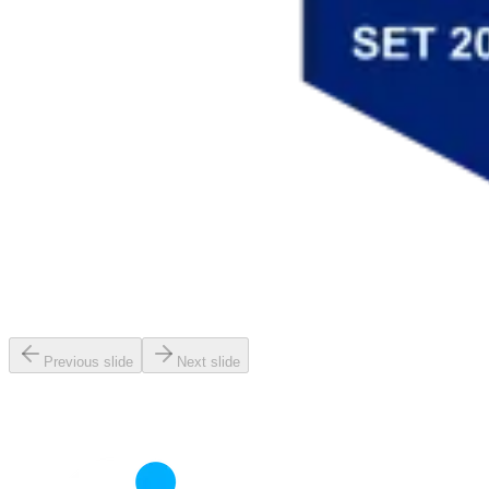
Previous slide
Next slide