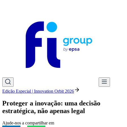
Edição Especial | Innovation Orbit 2026
Proteger a inovação: uma decisão
estratégica, não apenas legal
Ajude-nos a compartilhar em