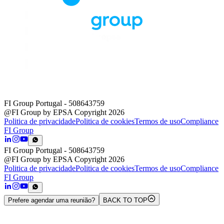
FI Group Portugal
- 508643759
@FI Group by EPSA Copyright 2026
Politica de privacidade
Politica de cookies
Termos de uso
Compliance
FI Group
FI Group Portugal
- 508643759
@FI Group by EPSA Copyright 2026
Politica de privacidade
Politica de cookies
Termos de uso
Compliance
FI Group
Prefere agendar uma reunião?
BACK TO TOP