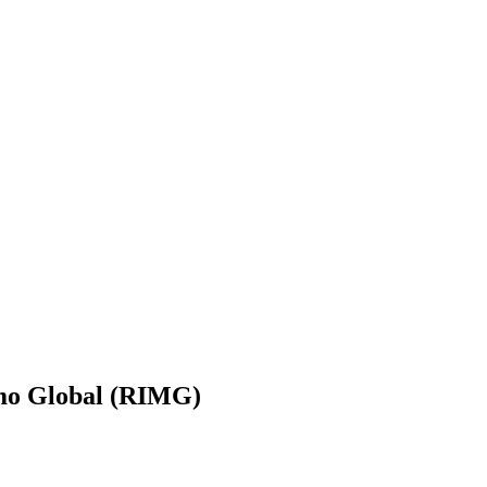
mo Global (RIMG)