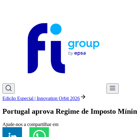
Edição Especial | Innovation Orbit 2026
Portugal aprova Regime de Imposto Míni
Ajude-nos a compartilhar em