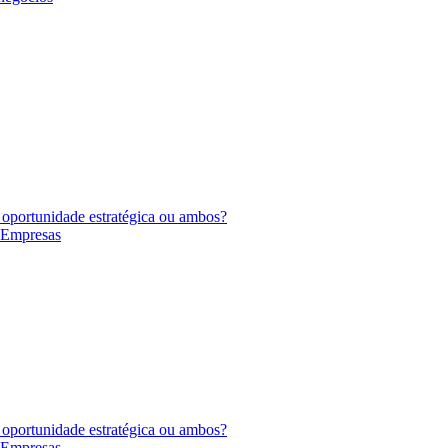
 oportunidade estratégica ou ambos?
s Empresas
 oportunidade estratégica ou ambos?
s Empresas