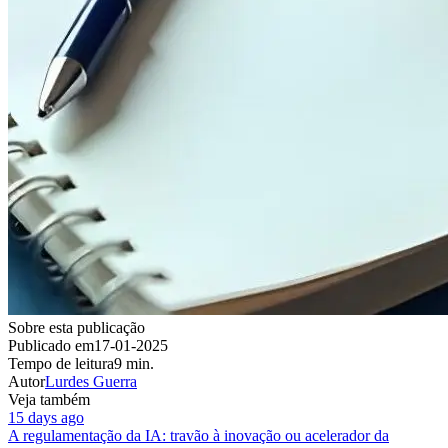
Sobre esta publicação
Publicado em
17-01-2025
Tempo de leitura
9 min.
Autor
Lurdes Guerra
Veja também
15 days ago
A regulamentação da IA: travão à inovação ou acelerador da