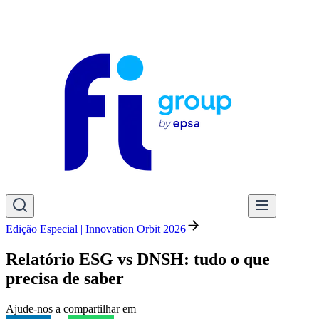
Edição Especial | Innovation Orbit 2026
Relatório ESG vs DNSH: tudo o que
precisa de saber
Ajude-nos a compartilhar em