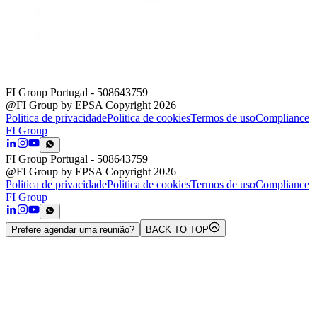
FI Group Portugal
- 508643759
@FI Group by EPSA Copyright 2026
Politica de privacidade
Politica de cookies
Termos de uso
Compliance
FI Group
FI Group Portugal
- 508643759
@FI Group by EPSA Copyright 2026
Politica de privacidade
Politica de cookies
Termos de uso
Compliance
FI Group
Prefere agendar uma reunião?
BACK TO TOP